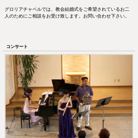
グロリアチャペルでは、教会結婚式をご希望されているお二
人のためにご相談をお受け致します。お問い合わせ下さい。
コンサート