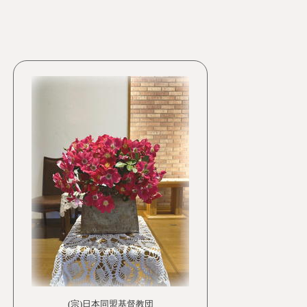
(宗)日本同盟基督教団