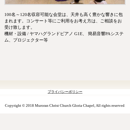
100名～120名収容可能な会堂は、天井も高く豊かな響きに包
まれます。コンサート等にご利用をお考え方は、ご相談をお
受け致します。
機材・設備 / ヤマハグランドピアノ G1E、 簡易音響PAシステ
ム、プロジェクター等
プライバシーポリシー
Copyright © 2018 Muroran Christ Church Gloria Chapel, All rights reserved
.