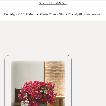
プライバシーポリシー
Copyright © 2018 Muroran Christ Church Gloria Chapel, All rights reserved
.